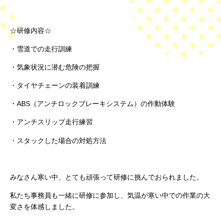
☆研修内容☆
・雪道での走行訓練
・気象状況に潜む危険の把握
・タイヤチェーンの装着訓練
・ABS（アンチロックブレーキシステム）の作動体験
・アンチスリップ走行練習
・スタックした場合の対処方法
みなさん寒い中、とても頑張って研修に挑んでおられました。
私たち事務員も一緒に研修に参加し、気温が寒い中での作業の大
変さを体感しました。