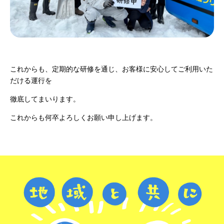
これからも、定期的な研修を通じ、お客様に安心してご利用いた
だける運行を
徹底してまいります。
これからも何卒よろしくお願い申し上げます。