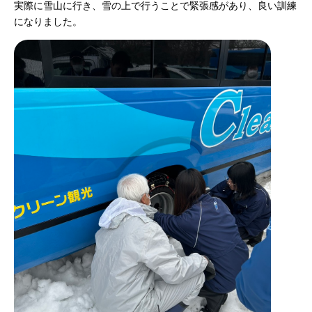
実際に雪山に行き、雪の上で行うことで緊張感があり、良い訓練
になりました。