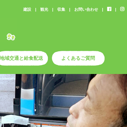
建設
|
観光
|
収集
|
お問い合わせ
|
|
地域交通と給食配送
よくあるご質問