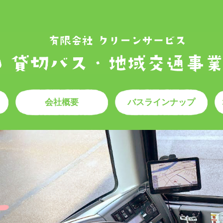
会社概要
バスラインナップ