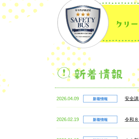
2026.04.09
安全講
新着情報
2026.02.19
令和８
新着情報