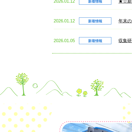
2026.01.12
★☆新
新着情報
2026.01.12
年末の
新着情報
2026.01.05
収集研
新着情報