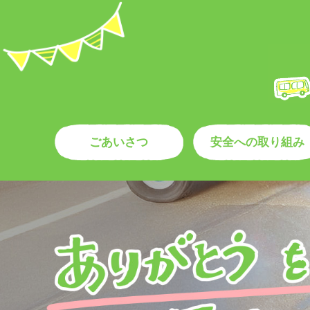
このページの本文へ
ごあいさつ
安全への取り組み