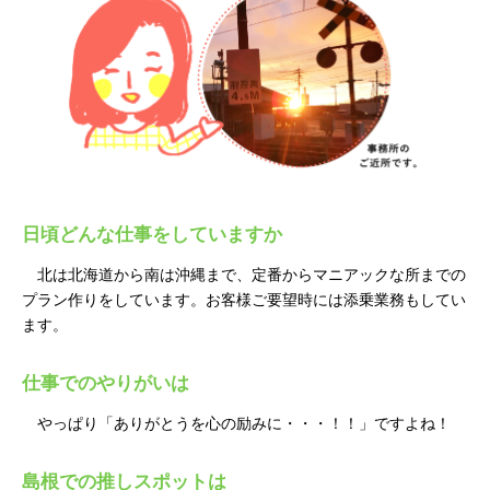
日頃どんな仕事をしていますか
北は北海道から南は沖縄まで、定番からマニアックな所までの
プラン作りをしています。お客様ご要望時には添乗業務もしてい
ます。
仕事でのやりがいは
やっぱり「ありがとうを心の励みに・・・！！」ですよね！
島根での推しスポットは