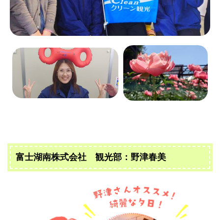
富士湖南株式会社 観光部：野津春美