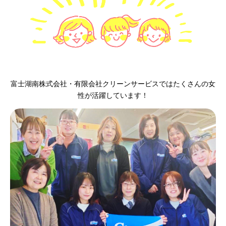
富士湖南株式会社・有限会社クリーンサービスではたくさんの女
性が活躍しています！