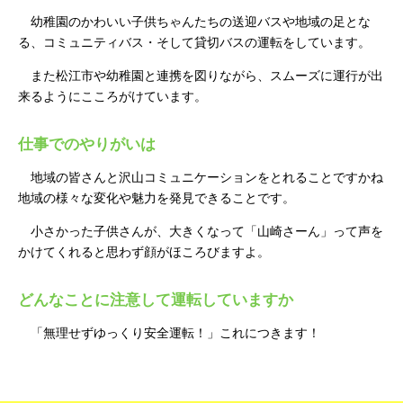
幼稚園のかわいい子供ちゃんたちの送迎バスや地域の足とな
る、コミュニティバス・そして貸切バスの運転をしています。
また松江市や幼稚園と連携を図りながら、スムーズに運行が出
来るようにこころがけています。
仕事でのやりがいは
地域の皆さんと沢山コミュニケーションをとれることですかね
地域の様々な変化や魅力を発見できることです。
小さかった子供さんが、大きくなって「山崎さーん」って声を
かけてくれると思わず顔がほころびますよ。
どんなことに注意して運転していますか
「無理せずゆっくり安全運転！」これにつきます！