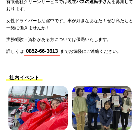
有限会社クリーンサービスでは現在
バスの運転手さん
を募集して
おります。
女性ドライバーも活躍中です。車が好きなあなた！ぜひ私たちと
一緒に働きませんか！
実務経験・資格がある方については優遇いたします。
0852-66-3613
詳しくは
までお気軽にご連絡ください。
社内イベント