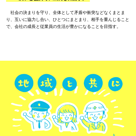
社会の決まりを守り、全体として矛盾や衝突などなくまとま
り、互いに協力し合い、ひとつにまとまり、相手を重んじること
で、会社の成長と従業員の生活が豊かになることを目指す。