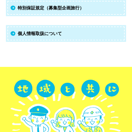
特別保証規定（募集型企画旅行）
個人情報取扱について