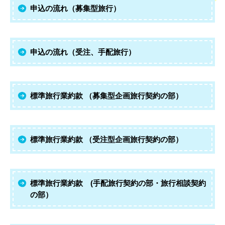
申込の流れ（募集型旅行）
申込の流れ（受注、手配旅行）
標準旅行業約款 （募集型企画旅行契約の部）
標準旅行業約款 （受注型企画旅行契約の部）
標準旅行業約款 (手配旅行契約の部・旅行相談契約
の部）