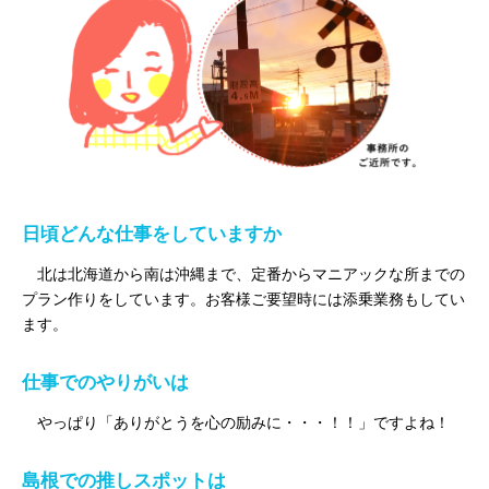
日頃どんな仕事をしていますか
北は北海道から南は沖縄まで、定番からマニアックな所までの
プラン作りをしています。お客様ご要望時には添乗業務もしてい
ます。
仕事でのやりがいは
やっぱり「ありがとうを心の励みに・・・！！」ですよね！
島根での推しスポットは