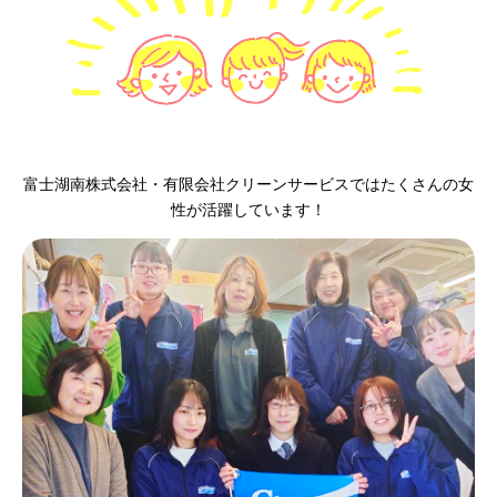
富士湖南株式会社・有限会社クリーンサービスではたくさんの女
性が活躍しています！