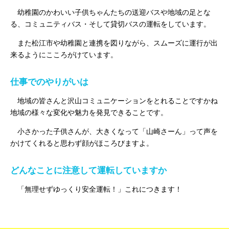
幼稚園のかわいい子供ちゃんたちの送迎バスや地域の足とな
る、コミュニティバス・そして貸切バスの運転をしています。
また松江市や幼稚園と連携を図りながら、スムーズに運行が出
来るようにこころがけています。
仕事でのやりがいは
地域の皆さんと沢山コミュニケーションをとれることですかね
地域の様々な変化や魅力を発見できることです。
小さかった子供さんが、大きくなって「山崎さーん」って声を
かけてくれると思わず顔がほころびますよ。
どんなことに注意して運転していますか
「無理せずゆっくり安全運転！」これにつきます！