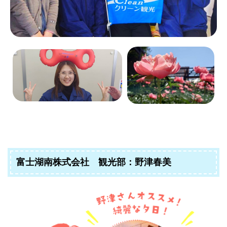
富士湖南株式会社 観光部：野津春美