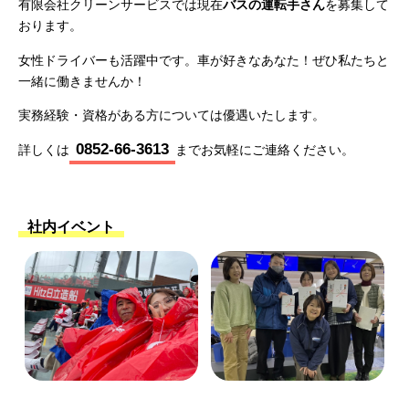
有限会社クリーンサービスでは現在
バスの運転手さん
を募集して
おります。
女性ドライバーも活躍中です。車が好きなあなた！ぜひ私たちと
一緒に働きませんか！
実務経験・資格がある方については優遇いたします。
0852-66-3613
詳しくは
までお気軽にご連絡ください。
社内イベント